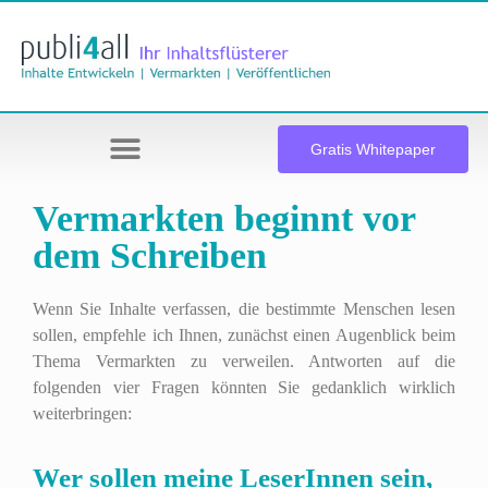
Gratis Whitepaper
Vermarkten beginnt vor
dem Schreiben
Wenn Sie Inhalte verfassen, die bestimmte Menschen lesen
sollen, empfehle ich Ihnen, zunächst einen Augenblick beim
Thema Vermarkten zu verweilen. Antworten auf die
folgenden vier Fragen könnten Sie gedanklich wirklich
weiterbringen:
Wer sollen meine LeserInnen sein,