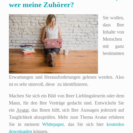
wer meine Zuhörer?
Sie wollen,
dass Ihre
Inhalte von
Menschen
mit ganz
bestimmten
Erwartungen und Herausforderungen gelesen werden. Also
ist es sehr sinnvoll, diese zu identifizieren.
Machen Sie sich ein Bild von Ihrer Lieblingsleserin oder dem
Mann, für den Ihre Vorträge gedacht sind. Entwickeln Sie
ein
Avatar
, das Ihnen hilft, sich Ihre Aussagen jederzeit auf
Tauglichkeit abzuprüfen. Mehr zum Thema Avatar erfahren
Sie in meinem
Whitepaper
, das Sie sich hier
kostenlos
downloaden
können.