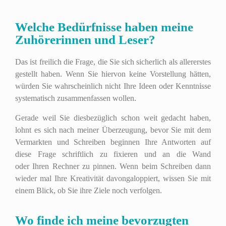
Welche Bedürfnisse haben meine
Zuhörerinnen und Leser?
Das ist freilich die Frage, die Sie sich sicherlich als allererstes
gestellt haben. Wenn Sie hiervon keine Vorstellung hätten,
würden Sie wahrscheinlich nicht Ihre Ideen oder Kenntnisse
systematisch zusammenfassen wollen.
Gerade weil Sie diesbezüglich schon weit gedacht haben,
lohnt es sich nach meiner Überzeugung, bevor Sie mit dem
Vermarkten und Schreiben beginnen Ihre Antworten auf
diese Frage schriftlich zu fixieren und an die Wand
oder Ihren Rechner zu pinnen. Wenn beim Schreiben dann
wieder mal Ihre Kreativität davongaloppiert, wissen Sie mit
einem Blick, ob Sie ihre Ziele noch verfolgen.
Wo finde ich meine bevorzugten