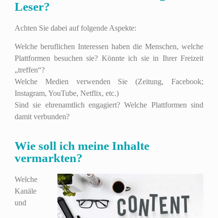
Leser?
Achten Sie dabei auf folgende Aspekte:
Welche beruflichen Interessen haben die Menschen, welche
Plattformen besuchen sie? Könnte ich sie in Ihrer Freizeit
„treffen“?
Welche Medien verwenden Sie (Zeitung, Facebook;
Instagram, YouTube, Netflix, etc.)
Sind sie ehrenamtlich engagiert? Welche Plattformen sind
damit verbunden?
Wie soll ich meine Inhalte
vermarkten?
Welche
Kanäle
und