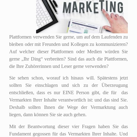
Plattformen verwenden Sie gerne, um auf dem Laufenden zu
bleiben oder mit Freunden und Kollegen zu kommunizieren?
Auf welcher dieser Plattformen oder Medien würden Sie
gerne „Ihr Ding“ verbreiten? Sind das auch die Plattformen,
die Ihre Zuhörerinnen und Leser gerne verwenden?
Sie sehen schon, worauf ich hinaus will. Spätestens jetzt
sollten Sie einschlagen und sich zu der Überzeugung
entschließen, dass es nur EINE Person gibt, die für das
Vermarkten Ihrer Inhalte verantwortlich ist: und das sind Sie.
Deshalb sollten Ihnen die Wege der Vermarktung auch
liegen, dann können Sie sie auch gehen.
Mit der Beantwortung dieser vier Fragen haben Sie das
Fundament gegossen für das Vermarkten Ihrer Inhalte. Und