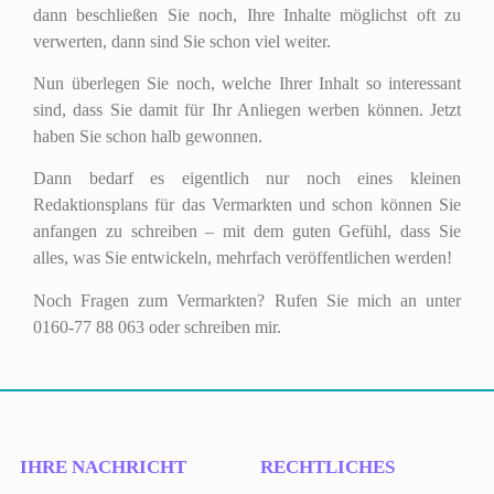
dann beschließen Sie noch, Ihre Inhalte möglichst oft zu
verwerten, dann sind Sie schon viel weiter.
Nun überlegen Sie noch, welche Ihrer Inhalt so interessant
sind, dass Sie damit für Ihr Anliegen werben können. Jetzt
haben Sie schon halb gewonnen.
Dann bedarf es eigentlich nur noch eines kleinen
Redaktionsplans für das Vermarkten und schon können Sie
anfangen zu schreiben – mit dem guten Gefühl, dass Sie
alles, was Sie entwickeln, mehrfach veröffentlichen werden!
Noch Fragen zum Vermarkten? Rufen Sie mich an unter
0160-77 88 063 oder schreiben mir.
IHRE NACHRICHT
RECHTLICHES