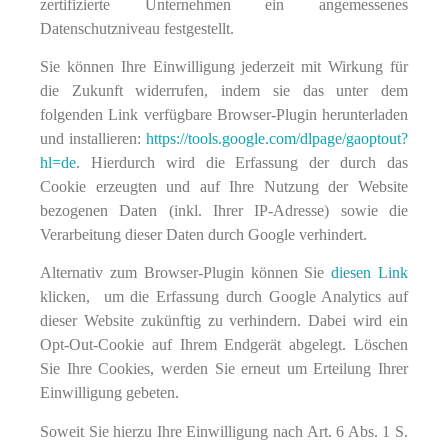
zertifizierte Unternehmen ein angemessenes
Datenschutzniveau festgestellt.
Sie können Ihre Einwilligung jederzeit mit Wirkung für
die Zukunft widerrufen, indem sie das unter dem
folgenden Link verfügbare Browser-Plugin herunterladen
und installieren:
https://tools.google.com/dlpage/gaoptout?
hl=de
. Hierdurch wird die Erfassung der durch das
Cookie erzeugten und auf Ihre Nutzung der Website
bezogenen Daten (inkl. Ihrer IP-Adresse) sowie die
Verarbeitung dieser Daten durch Google verhindert.
Alternativ zum Browser-Plugin können Sie
diesen Link
klicken, um die Erfassung durch Google Analytics auf
dieser Website zukünftig zu verhindern. Dabei wird ein
Opt-Out-Cookie auf Ihrem Endgerät abgelegt. Löschen
Sie Ihre Cookies, werden Sie erneut um Erteilung Ihrer
Einwilligung gebeten.
Soweit Sie hierzu Ihre Einwilligung nach Art. 6 Abs. 1 S.