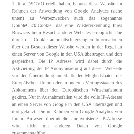
1 lit. a DSGVO erteilt haben, benutzt diese Website im
Rahmen der Anwendung von Google Analytics (siehe
unten) zu Werbezwecken auch das sogenannte
DoubleClick-Cookie, das eine Wiedererkennung Ihres
Browsers beim Besuch anderer Websites ermöglicht. Die
durch das Cookie automatisch erzeugten Informationen
über den Besuch dieser Website werden in der Regel an
einen Server von Google in den USA übertragen und dort
gespeichert. Die IP Adresse wird dabei durch die
Aktivierung der IP-Anonymisierung auf dieser Webseite
vor der Übermittlung innerhalb der Mitgliedstaaten der
Europäischen Union oder in anderen Vertragsstaaten des
Abkommens über den Europäischen Wirtschaftsraum
gekürzt. Nur in Ausnahmefällen wird die volle IP-Adresse
an einen Server von Google in den USA übertragen und
dort gekürzt. Die im Rahmen von Google Analytics von
Ihrem Browser übermittelte anonymisierte IP-Adresse
wird nicht mit anderen Daten von Google
zusammengeführt.