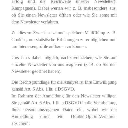
Erfolg und die Reichweite unserer Newsletter(-
Kampagnen). Dabei werten wir z. B. insbesondere aus,
ob Sie einen Newsletter öffnen oder wie Sie sonst mit
dem Newsletter verfahren.
Zu diesem Zweck setzt und speichert MailChimp z. B.
Cookies, um statistische Erhebungen zu ermöglichen und
um Interessenprofile aufbauen zu können.
Uns ist es dabei möglich, nachzuvollziehen, wie Sie auf
einzelne Newsletter von uns reagieren (z. B. ob Sie den
Newsletter geöffnet haben).
Die Rechtsgrundlage für die Analyse ist Ihre Einwilligung
gemäß Art. 6 Abs. 1 lit. a DSGVO.
Im Rahmen der Anmeldung für den Newsletter willigen
Sie gemäß Art. 6 Abs. 1 lit. a DSGVO in die Verarbeitung
Ihrer personenbezogenen Daten ein, wobei wir die
Anmeldung durch ein Double-Opt-in-Verfahren
absichern: