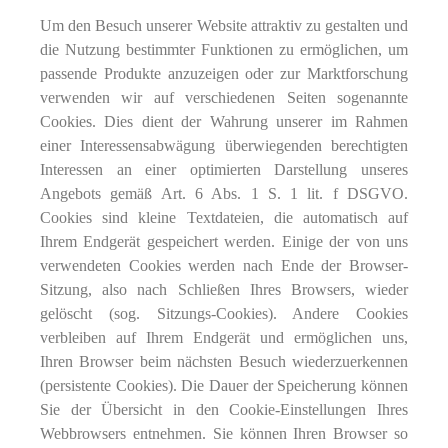
Um den Besuch unserer Website attraktiv zu gestalten und
die Nutzung bestimmter Funktionen zu ermöglichen, um
passende Produkte anzuzeigen oder zur Marktforschung
verwenden wir auf verschiedenen Seiten sogenannte
Cookies. Dies dient der Wahrung unserer im Rahmen
einer Interessensabwägung überwiegenden berechtigten
Interessen an einer optimierten Darstellung unseres
Angebots gemäß Art. 6 Abs. 1 S. 1 lit. f DSGVO.
Cookies sind kleine Textdateien, die automatisch auf
Ihrem Endgerät gespeichert werden. Einige der von uns
verwendeten Cookies werden nach Ende der Browser-
Sitzung, also nach Schließen Ihres Browsers, wieder
gelöscht (sog. Sitzungs-Cookies). Andere Cookies
verbleiben auf Ihrem Endgerät und ermöglichen uns,
Ihren Browser beim nächsten Besuch wiederzuerkennen
(persistente Cookies). Die Dauer der Speicherung können
Sie der Übersicht in den Cookie-Einstellungen Ihres
Webbrowsers entnehmen. Sie können Ihren Browser so