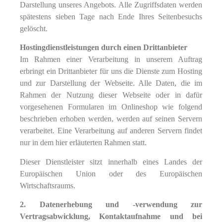
Darstellung unseres Angebots. Alle Zugriffsdaten werden
spätestens sieben Tage nach Ende Ihres Seitenbesuchs
gelöscht.
Hostingdienstleistungen durch einen Drittanbieter
Im Rahmen einer Verarbeitung in unserem Auftrag
erbringt ein Drittanbieter für uns die Dienste zum Hosting
und zur Darstellung der Webseite. Alle Daten, die im
Rahmen der Nutzung dieser Webseite oder in dafür
vorgesehenen Formularen im Onlineshop wie folgend
beschrieben erhoben werden, werden auf seinen Servern
verarbeitet. Eine Verarbeitung auf anderen Servern findet
nur in dem hier erläuterten Rahmen statt.
Dieser Dienstleister sitzt innerhalb eines Landes der
Europäischen Union oder des Europäischen
Wirtschaftsraums.
2. Datenerhebung und -verwendung zur
Vertragsabwicklung, Kontaktaufnahme und bei