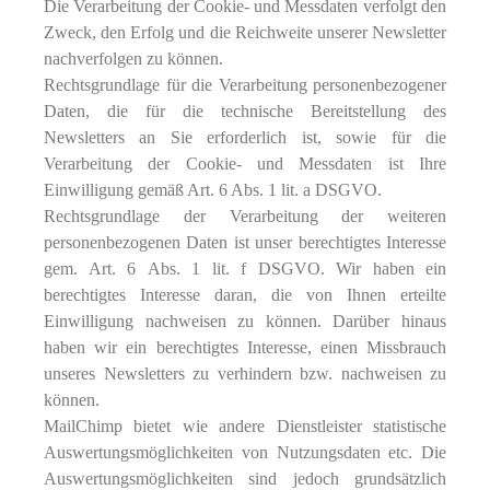
Die Verarbeitung der Cookie- und Messdaten verfolgt den
Zweck, den Erfolg und die Reichweite unserer Newsletter
nachverfolgen zu können.
Rechtsgrundlage für die Verarbeitung personenbezogener
Daten, die für die technische Bereitstellung des
Newsletters an Sie erforderlich ist, sowie für die
Verarbeitung der Cookie- und Messdaten ist Ihre
Einwilligung gemäß Art. 6 Abs. 1 lit. a DSGVO.
Rechtsgrundlage der Verarbeitung der weiteren
personenbezogenen Daten ist unser berechtigtes Interesse
gem. Art. 6 Abs. 1 lit. f DSGVO. Wir haben ein
berechtigtes Interesse daran, die von Ihnen erteilte
Einwilligung nachweisen zu können. Darüber hinaus
haben wir ein berechtigtes Interesse, einen Missbrauch
unseres Newsletters zu verhindern bzw. nachweisen zu
können.
MailChimp bietet wie andere Dienstleister statistische
Auswertungsmöglichkeiten von Nutzungsdaten etc. Die
Auswertungsmöglichkeiten sind jedoch grundsätzlich