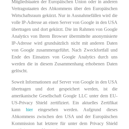
Mitgliedstaaten der Europäischen Union oder in anderen
Vertragsstaaten des Abkommens über den Europäischen
Wirtschaftsraum gekürzt. Nur in Ausnahmefällen wird die
volle IP-Adresse an einen Server von Google in den USA
übertragen und dort gekürzt. Die im Rahmen von Google
Analytics von Ihrem Browser übermittelte anonymisierte
IP-Adresse wird grundsätzlich nicht mit anderen Daten
von Google zusammengeführt. Nach Zweckfortfall und
Ende des Einsatzes von Google Analytics durch uns
werden die in diesem Zusammenhang erhobenen Daten
gelöscht.
Soweit Informationen auf Server von Google in den USA
übertragen und dort gespeichert werden, ist die
amerikanische Gesellschaft Google LLC unter dem EU-
US-Privacy Shield zertifiziert. Ein aktuelles Zertifikat
kann
hier
eingesehen werden. Aufgrund dieses
Abkommens zwischen den USA und der Europäischen
Kommission hat letztere für unter dem Privacy Shield