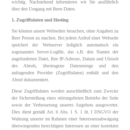
wichtig. Nachstehend informieren wir Sie ausführlich
über den Umgang mit Ihren Daten.
1. Zugriffsdaten und Hosting
Sie können unsere Webseiten besuchen, ohne Angaben zu
Ihrer Person zu machen. Bei jedem Aufruf einer Webseite
speichert der Webserver lediglich automatisch ein
sogenanntes Server-Logfile, das z.B. den Namen der
angeforderten Datei, Ihre IP-Adresse, Datum und Uhrzeit
des Abrufs, übertragene Datenmenge und den
anfragenden Provider (Zugriffsdaten) enthält und den
Abruf dokumentiert.
Diese Zugriffsdaten werden ausschließlich zum Zwecke
der Sicherstellung eines störungsfreien Betriebs der Seite
sowie der Verbesserung unseres Angebots ausgewertet.
Dies dient gemäß Art. 6 Abs. 1 S. 1 lit. f DSGVO der
Wahrung unserer im Rahmen einer Interessensabwägung
überwiegenden berechtigten Interessen an einer korrekten