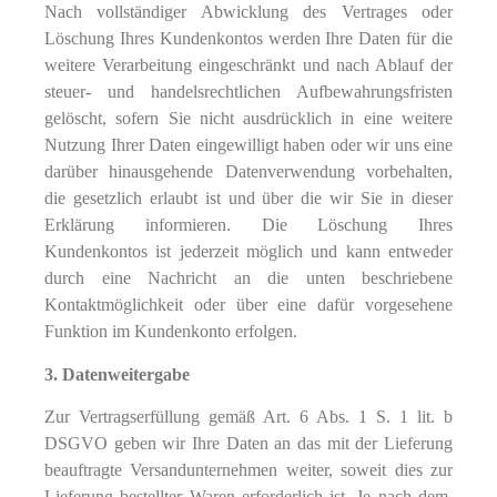
Nach vollständiger Abwicklung des Vertrages oder
Löschung Ihres Kundenkontos werden Ihre Daten für die
weitere Verarbeitung eingeschränkt und nach Ablauf der
steuer- und handelsrechtlichen Aufbewahrungsfristen
gelöscht, sofern Sie nicht ausdrücklich in eine weitere
Nutzung Ihrer Daten eingewilligt haben oder wir uns eine
darüber hinausgehende Datenverwendung vorbehalten,
die gesetzlich erlaubt ist und über die wir Sie in dieser
Erklärung informieren. Die Löschung Ihres
Kundenkontos ist jederzeit möglich und kann entweder
durch eine Nachricht an die unten beschriebene
Kontaktmöglichkeit oder über eine dafür vorgesehene
Funktion im Kundenkonto erfolgen.
3. Datenweitergabe
Zur Vertragserfüllung gemäß Art. 6 Abs. 1 S. 1 lit. b
DSGVO geben wir Ihre Daten an das mit der Lieferung
beauftragte Versandunternehmen weiter, soweit dies zur
Lieferung bestellter Waren erforderlich ist. Je nach dem,