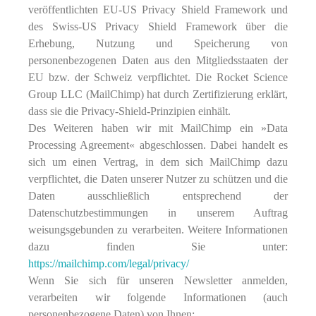
veröffentlichten EU-US Privacy Shield Framework und
des Swiss-US Privacy Shield Framework über die
Erhebung, Nutzung und Speicherung von
personenbezogenen Daten aus den Mitgliedsstaaten der
EU bzw. der Schweiz verpflichtet. Die Rocket Science
Group LLC (MailChimp) hat durch Zertifizierung erklärt,
dass sie die Privacy-Shield-Prinzipien einhält.
Des Weiteren haben wir mit MailChimp ein »Data
Processing Agreement« abgeschlossen. Dabei handelt es
sich um einen Vertrag, in dem sich MailChimp dazu
verpflichtet, die Daten unserer Nutzer zu schützen und die
Daten ausschließlich entsprechend der
Datenschutzbestimmungen in unserem Auftrag
weisungsgebunden zu verarbeiten. Weitere Informationen
dazu finden Sie unter:
https://mailchimp.com/legal/privacy/
Wenn Sie sich für unseren Newsletter anmelden,
verarbeiten wir folgende Informationen (auch
personenbezogene Daten) von Ihnen: