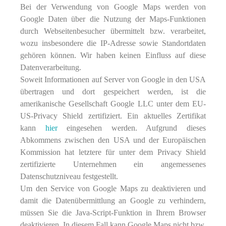
Bei der Verwendung von Google Maps werden von
Google Daten über die Nutzung der Maps-Funktionen
durch Webseitenbesucher übermittelt bzw. verarbeitet,
wozu insbesondere die IP-Adresse sowie Standortdaten
gehören können. Wir haben keinen Einfluss auf diese
Datenverarbeitung.
Soweit Informationen auf Server von Google in den USA
übertragen und dort gespeichert werden, ist die
amerikanische Gesellschaft Google LLC unter dem EU-
US-Privacy Shield zertifiziert. Ein aktuelles Zertifikat
kann
hier
eingesehen werden. Aufgrund dieses
Abkommens zwischen den USA und der Europäischen
Kommission hat letztere für unter dem Privacy Shield
zertifizierte Unternehmen ein angemessenes
Datenschutzniveau festgestellt.
Um den Service von Google Maps zu deaktivieren und
damit die Datenübermittlung an Google zu verhindern,
müssen Sie die Java-Script-Funktion in Ihrem Browser
deaktivieren. In diesem Fall kann Google Maps nicht bzw.