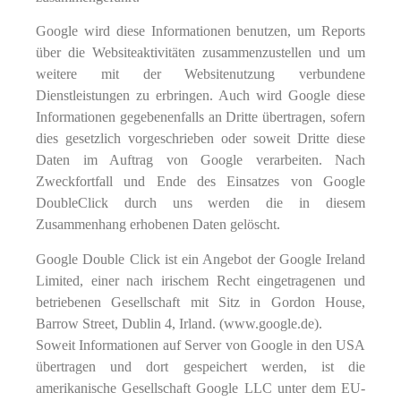
Google wird diese Informationen benutzen, um Reports
über die Websiteaktivitäten zusammenzustellen und um
weitere mit der Websitenutzung verbundene
Dienstleistungen zu erbringen. Auch wird Google diese
Informationen gegebenenfalls an Dritte übertragen, sofern
dies gesetzlich vorgeschrieben oder soweit Dritte diese
Daten im Auftrag von Google verarbeiten. Nach
Zweckfortfall und Ende des Einsatzes von Google
DoubleClick durch uns werden die in diesem
Zusammenhang erhobenen Daten gelöscht.
Google Double Click ist ein Angebot der Google Ireland
Limited, einer nach irischem Recht eingetragenen und
betriebenen Gesellschaft mit Sitz in Gordon House,
Barrow Street, Dublin 4, Irland. (www.google.de).
Soweit Informationen auf Server von Google in den USA
übertragen und dort gespeichert werden, ist die
amerikanische Gesellschaft Google LLC unter dem EU-