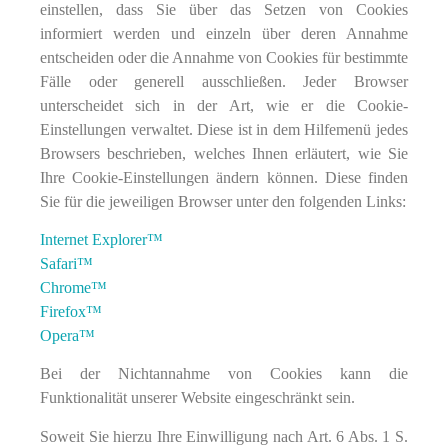
einstellen, dass Sie über das Setzen von Cookies
informiert werden und einzeln über deren Annahme
entscheiden oder die Annahme von Cookies für bestimmte
Fälle oder generell ausschließen. Jeder Browser
unterscheidet sich in der Art, wie er die Cookie-
Einstellungen verwaltet. Diese ist in dem Hilfemenü jedes
Browsers beschrieben, welches Ihnen erläutert, wie Sie
Ihre Cookie-Einstellungen ändern können. Diese finden
Sie für die jeweiligen Browser unter den folgenden Links:
Internet Explorer™
Safari™
Chrome™
Firefox™
Opera™
Bei der Nichtannahme von Cookies kann die
Funktionalität unserer Website eingeschränkt sein.
Soweit Sie hierzu Ihre Einwilligung nach Art. 6 Abs. 1 S.