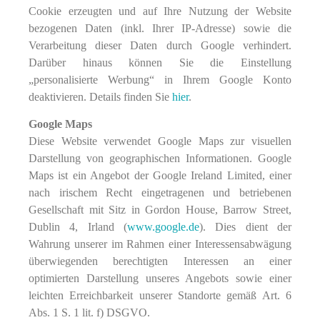
Cookie erzeugten und auf Ihre Nutzung der Website
bezogenen Daten (inkl. Ihrer IP-Adresse) sowie die
Verarbeitung dieser Daten durch Google verhindert.
Darüber hinaus können Sie die Einstellung
„personalisierte Werbung“ in Ihrem Google Konto
deaktivieren. Details finden Sie
hier
.
Google Maps
Diese Website verwendet Google Maps zur visuellen
Darstellung von geographischen Informationen. Google
Maps ist ein Angebot der Google Ireland Limited, einer
nach irischem Recht eingetragenen und betriebenen
Gesellschaft mit Sitz in Gordon House, Barrow Street,
Dublin 4, Irland (
www.google.de
). Dies dient der
Wahrung unserer im Rahmen einer Interessensabwägung
überwiegenden berechtigten Interessen an einer
optimierten Darstellung unseres Angebots sowie einer
leichten Erreichbarkeit unserer Standorte gemäß Art. 6
Abs. 1 S. 1 lit. f) DSGVO.