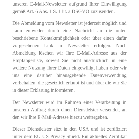
unseren E-Mail-Newsletter aufgrund Ihrer Einwilligung
gemäß Art. 6 Abs. 1 S. 1 lit. a DSGVO zuzusenden.
Die Abmeldung vom Newsletter ist jederzeit möglich und
kann entweder durch eine Nachricht an die unten
beschriebene Kontaktmöglichkeit oder über einen dafür
vorgesehenen Link im Newsletter erfolgen. Nach
Abmeldung löschen wir Ihre E-Mail-Adresse aus der
Empfängerliste, soweit Sie nicht ausdrücklich in eine
weitere Nutzung Ihrer Daten eingewilligt haben oder wir
uns eine darüber hinausgehende Datenverwendung
vorbehalten, die gesetzlich erlaubt ist und über die wir Sie
in dieser Erklärung informieren.
Der Newsletter wird im Rahmen einer Verarbeitung in
unserem Auftrag durch einen Dienstleister versendet, an
den wir Ihre E-Mail-Adresse hierzu weitergeben.
Dieser Dienstleister sitzt in den USA und ist zertifiziert
unter dem EU-US-Privacy Shield. Ein aktuelles Zertifikat