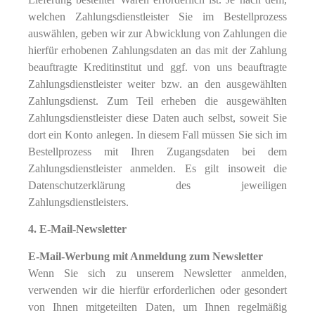
welchen Zahlungsdienstleister Sie im Bestellprozess
auswählen, geben wir zur Abwicklung von Zahlungen die
hierfür erhobenen Zahlungsdaten an das mit der Zahlung
beauftragte Kreditinstitut und ggf. von uns beauftragte
Zahlungsdienstleister weiter bzw. an den ausgewählten
Zahlungsdienst. Zum Teil erheben die ausgewählten
Zahlungsdienstleister diese Daten auch selbst, soweit Sie
dort ein Konto anlegen. In diesem Fall müssen Sie sich im
Bestellprozess mit Ihren Zugangsdaten bei dem
Zahlungsdienstleister anmelden. Es gilt insoweit die
Datenschutzerklärung des jeweiligen
Zahlungsdienstleisters.
4. E-Mail-Newsletter
E-Mail-Werbung mit Anmeldung zum Newsletter
Wenn Sie sich zu unserem Newsletter anmelden,
verwenden wir die hierfür erforderlichen oder gesondert
von Ihnen mitgeteilten Daten, um Ihnen regelmäßig