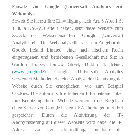
Einsatz von Google (Universal) Analytics zur
Webanalyse
Soweit Sie hierzu Ihre Einwilligung nach Art. 6 Abs. 1 S.
1 lit. a DSGVO erteilt haben, setzt diese Website zum
Zweck der Webseitenanalyse Google (Universal)
Analytics ein. Der Webanalysedienst ist ein Angebot der
Google Ireland Limited, einer nach irischem Recht
eingetragenen und betriebenen Gesellschaft mit Sitz in
Gordon House, Barrow Street, Dublin 4, Irland.
(
www.google.de
). Google (Universal) Analytics
verwendet Methoden, die eine Analyse der Benutzung der
Website durch Sie ermöglichen, wie zum Beispiel
Cookies. Die automatisch erhobenen Informationen über
Ihre Benutzung dieser Website werden in der Regel an
einen Server von Google in den USA übertragen und dort
gespeichert. Durch die Aktivierung der IP-
Anonymisierung auf dieser Webseite wird dabei die IP-
Adresse vor der Übermittlung innerhalb der