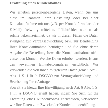
Eröffnung eines Kundenkontos
Wir erheben personenbezogene Daten, wenn Sie uns
diese im Rahmen Ihrer Bestellung oder bei einer
Kontaktaufnahme mit uns (z.B. per Kontaktformular oder
E-Mail) freiwillig mitteilen. Pflichtfelder werden als
solche gekennzeichnet, da wir in diesen Fällen die Daten
zwingend zur Vertragsabwicklung, bzw. zur Bearbeitung
Ihrer Kontaktaufnahme benötigen und Sie ohne deren
Angabe die Bestellung bzw. die Kontaktaufnahme nicht
versenden können. Welche Daten erhoben werden, ist aus
den jeweiligen Eingabeformularen ersichtlich. Wir
verwenden die von ihnen mitgeteilten Daten gemäß Art. 6
Abs. 1 S. 1 lit. b DSGVO zur Vertragsabwicklung und
Bearbeitung Ihrer Anfragen.
Soweit Sie hierzu Ihre Einwilligung nach Art. 6 Abs. 1 S.
1 lit. a DSGVO erteilt haben, indem Sie Sich für die
Eröffnung eines Kundenkontos entscheiden, verwenden
wir Ihre Daten zum Zwecke der Kundenkontoeröffnung.