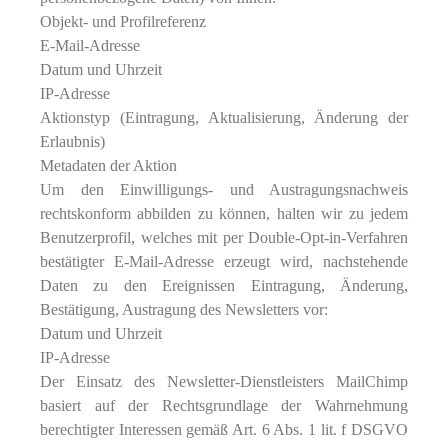
Objekt- und Profilreferenz
E‐Mail-Adresse
Datum und Uhrzeit
IP-Adresse
Aktionstyp (Eintragung, Aktualisierung, Änderung der
Erlaubnis)
Metadaten der Aktion
Um den Einwilligungs- und Austragungsnachweis
rechtskonform abbilden zu können, halten wir zu jedem
Benutzerprofil, welches mit per Double-Opt-in-Verfahren
bestätigter E‐Mail-Adresse erzeugt wird, nachstehende
Daten zu den Ereignissen Eintragung, Änderung,
Bestätigung, Austragung des Newsletters vor:
Datum und Uhrzeit
IP-Adresse
Der Einsatz des Newsletter-Dienstleisters MailChimp
basiert auf der Rechtsgrundlage der Wahrnehmung
berechtigter Interessen gemäß Art. 6 Abs. 1 lit. f DSGVO