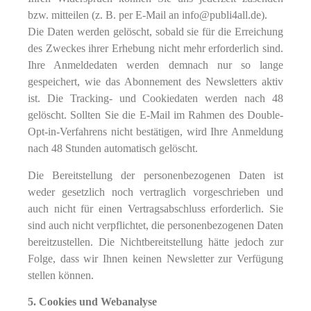
bzw. mitteilen (z. B. per E‐Mail an info@publi4all.de).
Die Daten werden gelöscht, sobald sie für die Erreichung
des Zweckes ihrer Erhebung nicht mehr erforderlich sind.
Ihre Anmeldedaten werden demnach nur so lange
gespeichert, wie das Abonnement des Newsletters aktiv
ist. Die Tracking- und Cookiedaten werden nach 48
gelöscht. Sollten Sie die E‐Mail im Rahmen des Double-
Opt-in-Verfahrens nicht bestätigen, wird Ihre Anmeldung
nach 48 Stunden automatisch gelöscht.
Die Bereitstellung der personenbezogenen Daten ist
weder gesetzlich noch vertraglich vorgeschrieben und
auch nicht für einen Vertragsabschluss erforderlich. Sie
sind auch nicht verpflichtet, die personenbezogenen Daten
bereitzustellen. Die Nichtbereitstellung hätte jedoch zur
Folge, dass wir Ihnen keinen Newsletter zur Verfügung
stellen können.
5. Cookies und Webanalyse