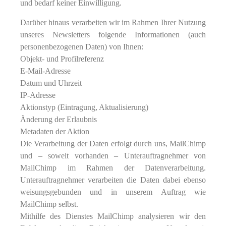
und bedarf keiner Einwilligung.
Darüber hinaus verarbeiten wir im Rahmen Ihrer Nutzung
unseres Newsletters folgende Informationen (auch
personenbezogenen Daten) von Ihnen:
Objekt- und Profilreferenz
E‐Mail-Adresse
Datum und Uhrzeit
IP-Adresse
Aktionstyp (Eintragung, Aktualisierung)
Änderung der Erlaubnis
Metadaten der Aktion
Die Verarbeitung der Daten erfolgt durch uns, MailChimp
und – soweit vorhanden – Unterauftragnehmer von
MailChimp im Rahmen der Datenverarbeitung.
Unterauftragnehmer verarbeiten die Daten dabei ebenso
weisungsgebunden und in unserem Auftrag wie
MailChimp selbst.
Mithilfe des Dienstes MailChimp analysieren wir den