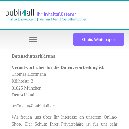
Gratis Whitepaper
Datenschutzerklärung
Verantwortlicher für die Datenverarbeitung ist:
Thomas Hoffmann
Kilihofstr. 3
81825 München
Deutschland
hoffmann@publi4all.de
Wir freuen uns über Ihr Interesse an unserem Online-
Shop. Der Schutz Ihrer Privatsphäre ist für uns sehr