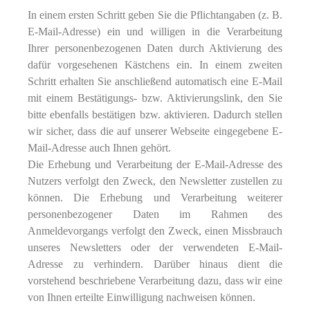
In einem ersten Schritt geben Sie die Pflichtangaben (z. B.
E‐Mail-Adresse) ein und willigen in die Verarbeitung
Ihrer personenbezogenen Daten durch Aktivierung des
dafür vorgesehenen Kästchens ein. In einem zweiten
Schritt erhalten Sie anschließend automatisch eine E‐Mail
mit einem Bestätigungs- bzw. Aktivierungslink, den Sie
bitte ebenfalls bestätigen bzw. aktivieren. Dadurch stellen
wir sicher, dass die auf unserer Webseite eingegebene E‐
Mail-Adresse auch Ihnen gehört.
Die Erhebung und Verarbeitung der E‐Mail-Adresse des
Nutzers verfolgt den Zweck, den Newsletter zustellen zu
können. Die Erhebung und Verarbeitung weiterer
personenbezogener Daten im Rahmen des
Anmeldevorgangs verfolgt den Zweck, einen Missbrauch
unseres Newsletters oder der verwendeten E‐Mail-
Adresse zu verhindern. Darüber hinaus dient die
vorstehend beschriebene Verarbeitung dazu, dass wir eine
von Ihnen erteilte Einwilligung nachweisen können.