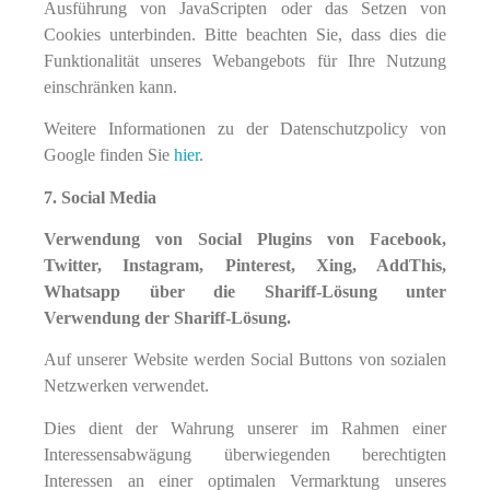
Ausführung von JavaScripten oder das Setzen von
Cookies unterbinden. Bitte beachten Sie, dass dies die
Funktionalität unseres Webangebots für Ihre Nutzung
einschränken kann.
Weitere Informationen zu der Datenschutzpolicy von
Google finden Sie
hier
.
7. Social Media
Verwendung von Social Plugins von Facebook,
Twitter, Instagram, Pinterest, Xing, AddThis,
Whatsapp über die Shariff-Lösung unter
Verwendung der Shariff-Lösung.
Auf unserer Website werden Social Buttons von sozialen
Netzwerken verwendet.
Dies dient der Wahrung unserer im Rahmen einer
Interessensabwägung überwiegenden berechtigten
Interessen an einer optimalen Vermarktung unseres