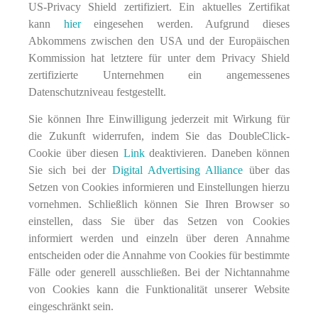
US-Privacy Shield zertifiziert. Ein aktuelles Zertifikat
kann
hier
eingesehen werden. Aufgrund dieses
Abkommens zwischen den USA und der Europäischen
Kommission hat letztere für unter dem Privacy Shield
zertifizierte Unternehmen ein angemessenes
Datenschutzniveau festgestellt.
Sie können Ihre Einwilligung jederzeit mit Wirkung für
die Zukunft widerrufen, indem Sie das DoubleClick-
Cookie über diesen
Link
deaktivieren. Daneben können
Sie sich bei der
Digital Advertising Alliance
über das
Setzen von Cookies informieren und Einstellungen hierzu
vornehmen. Schließlich können Sie Ihren Browser so
einstellen, dass Sie über das Setzen von Cookies
informiert werden und einzeln über deren Annahme
entscheiden oder die Annahme von Cookies für bestimmte
Fälle oder generell ausschließen. Bei der Nichtannahme
von Cookies kann die Funktionalität unserer Website
eingeschränkt sein.