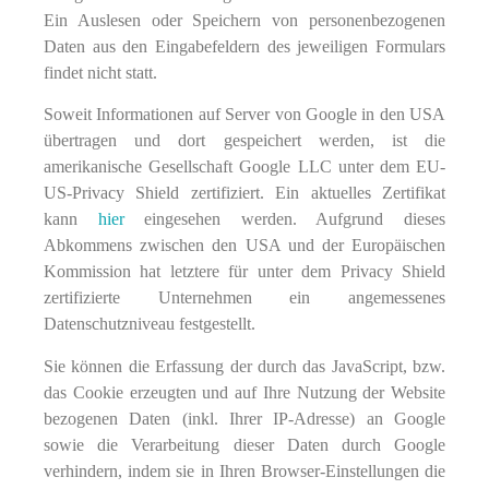
Ein Auslesen oder Speichern von personenbezogenen
Daten aus den Eingabefeldern des jeweiligen Formulars
findet nicht statt.
Soweit Informationen auf Server von Google in den USA
übertragen und dort gespeichert werden, ist die
amerikanische Gesellschaft Google LLC unter dem EU-
US-Privacy Shield zertifiziert. Ein aktuelles Zertifikat
kann
hier
eingesehen werden. Aufgrund dieses
Abkommens zwischen den USA und der Europäischen
Kommission hat letztere für unter dem Privacy Shield
zertifizierte Unternehmen ein angemessenes
Datenschutzniveau festgestellt.
Sie können die Erfassung der durch das JavaScript, bzw.
das Cookie erzeugten und auf Ihre Nutzung der Website
bezogenen Daten (inkl. Ihrer IP-Adresse) an Google
sowie die Verarbeitung dieser Daten durch Google
verhindern, indem sie in Ihren Browser-Einstellungen die